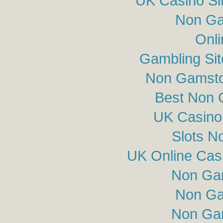
UK Casino Si
Non Ga
Onli
Gambling Si
Non Gamsto
Best Non 
UK Casino
Slots N
UK Online Cas
Non Ga
Non Ga
Non Ga