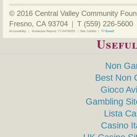
© 2016 Central Valley Community Found
Fresno, CA 93704
|
T (559) 226-5600
Accessibility
|
Guidestar Report: 77-0478025
|
Site Credits
|
Email
Useful
Non Ga
Best Non 
Gioco Av
Gambling Si
Lista C
Casino I