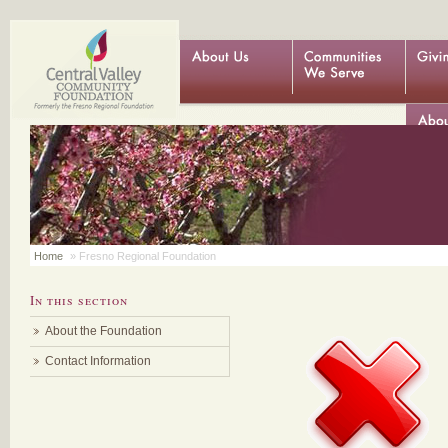
Home
» Fresno Regional Foundation
In this section
About the Foundation
Contact Information