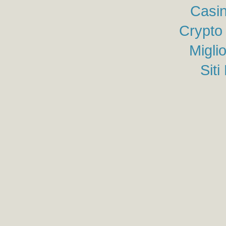
Casin
Crypto
Migli
Sit