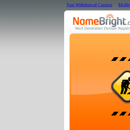
Fast Withdrawal Casinos
Meille