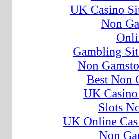
UK Casino Si
Non Ga
Onli
Gambling Si
Non Gamsto
Best Non 
UK Casino
Slots N
UK Online Cas
Non Ga