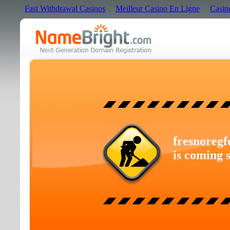
Fast Withdrawal Casinos
Meilleur Casino En Ligne
Casin
fresnoregf
is coming 