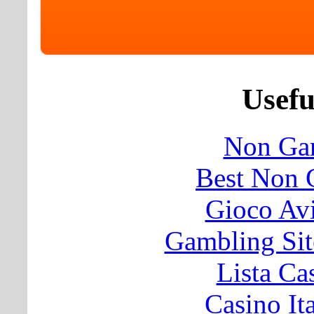
Usefu
Non Ga
Best Non 
Gioco Avi
Gambling Si
Lista C
Casino It