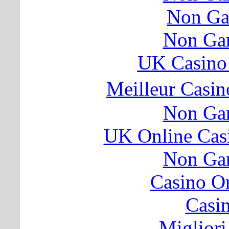
Non Ga
Non Ga
UK Casino
Meilleur Casi
Non Ga
UK Online Cas
Non Ga
Casino O
Casi
Migliori