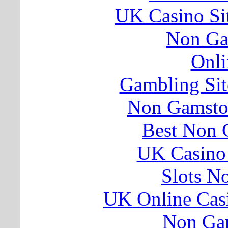
UK Casino Si
Non Ga
Onli
Gambling Si
Non Gamsto
Best Non 
UK Casino
Slots N
UK Online Cas
Non Ga