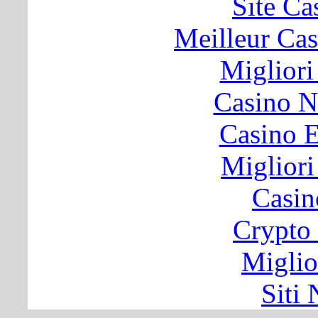
Site Ca
Meilleur Ca
Migliori
Casino N
Casino E
Migliori
Casin
Crypto
Miglio
Siti