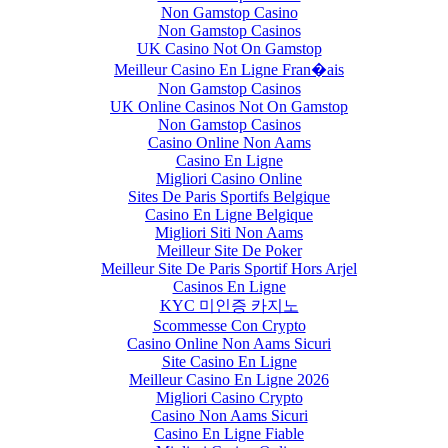
Non Gamstop Casino
Non Gamstop Casinos
UK Casino Not On Gamstop
Meilleur Casino En Ligne Fran�ais
Non Gamstop Casinos
UK Online Casinos Not On Gamstop
Non Gamstop Casinos
Casino Online Non Aams
Casino En Ligne
Migliori Casino Online
Sites De Paris Sportifs Belgique
Casino En Ligne Belgique
Migliori Siti Non Aams
Meilleur Site De Poker
Meilleur Site De Paris Sportif Hors Arjel
Casinos En Ligne
KYC 미인증 카지노
Scommesse Con Crypto
Casino Online Non Aams Sicuri
Site Casino En Ligne
Meilleur Casino En Ligne 2026
Migliori Casino Crypto
Casino Non Aams Sicuri
Casino En Ligne Fiable