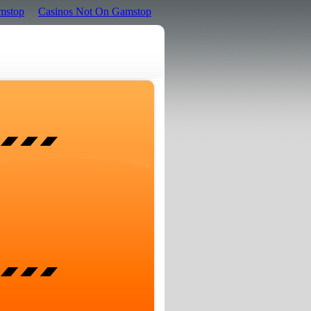
mstop
Casinos Not On Gamstop